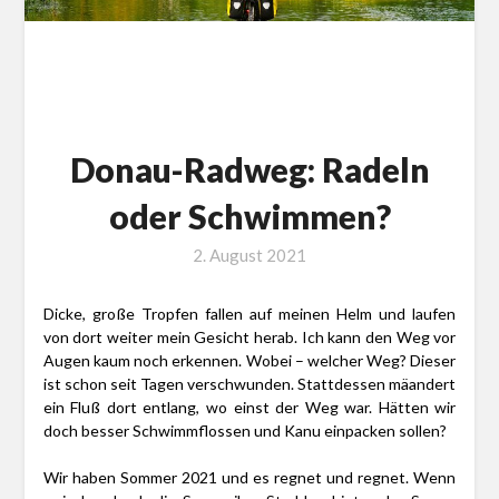
Donau-Radweg: Radeln
oder Schwimmen?
2. August 2021
Dicke, große Tropfen fallen auf meinen Helm und laufen
von dort weiter mein Gesicht herab. Ich kann den Weg vor
Augen kaum noch erkennen. Wobei – welcher Weg? Dieser
ist schon seit Tagen verschwunden. Stattdessen mäandert
ein Fluß dort entlang, wo einst der Weg war. Hätten wir
doch besser Schwimmflossen und Kanu einpacken sollen?
Wir haben Sommer 2021 und es regnet und regnet. Wenn