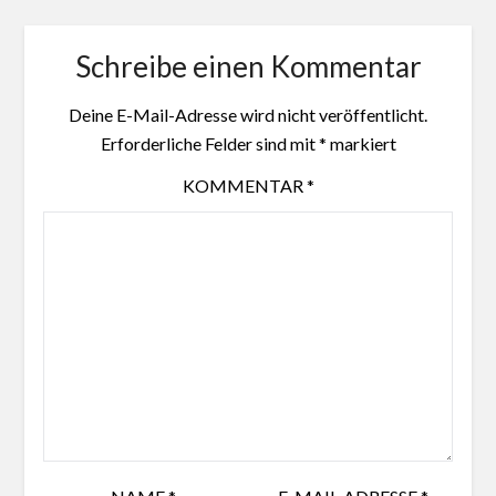
Schreibe einen Kommentar
Deine E-Mail-Adresse wird nicht veröffentlicht.
Erforderliche Felder sind mit
*
markiert
KOMMENTAR
*